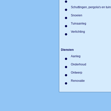
Natuursteen
Schuttingen, pergola's en tu
Snoeien
Tuinaanleg
Verlichting
Diensten
Aanleg
Onderhoud
Ontwerp
Renovatie